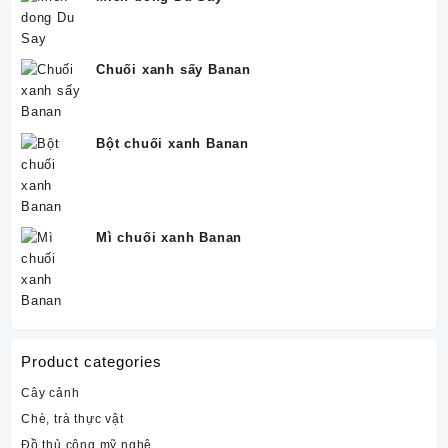
Chuối xanh sấy Banan
Bột chuối xanh Banan
Mì chuối xanh Banan
Product categories
Cây cảnh
Chè, trà thực vật
Đồ thủ công mỹ nghệ