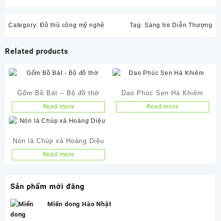
Category:
Đồ thủ công mỹ nghệ
Tag:
Sàng tre Diễn Thượng
Related products
Gốm Bồ Bát – Bộ đồ thờ
Dao Phúc Sen Hà Khiêm
Read more
Read more
Nón lá Chúp xà Hoàng Diệu
Read more
Sản phẩm mới đăng
Miến dong Hào Nhật