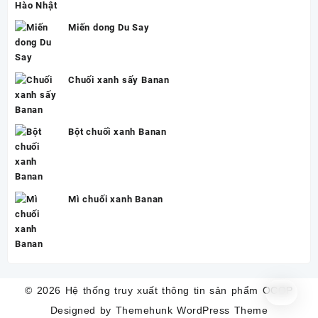
Miến dong Du Say
Chuối xanh sấy Banan
Bột chuối xanh Banan
Mì chuối xanh Banan
© 2026
Hệ thống truy xuất thông tin sản phẩm OCOP
Designed by
Themehunk WordPress Theme