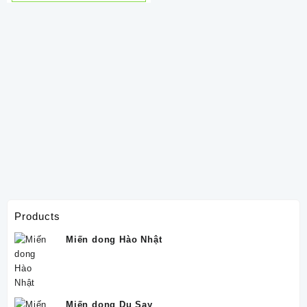
Products
Miến dong Hào Nhật
Miến dong Du Say