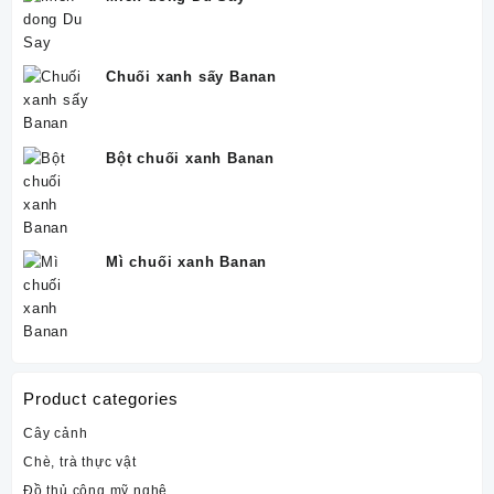
Chuối xanh sấy Banan
Bột chuối xanh Banan
Mì chuối xanh Banan
Product categories
Cây cảnh
Chè, trà thực vật
Đồ thủ công mỹ nghệ