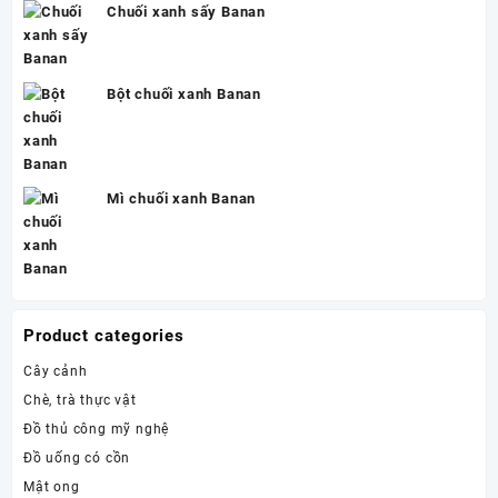
Chuối xanh sấy Banan
Bột chuối xanh Banan
Mì chuối xanh Banan
Product categories
Cây cảnh
Chè, trà thực vật
Đồ thủ công mỹ nghệ
Đồ uống có cồn
Mật ong